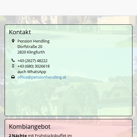
Kontakt
Pension Hendling
Dorfstraße 20
2820 Klingfurth
+43 (2627) 48222
+43 (680) 3026618
auch WhatsApp
office@pensionhendling.at
Kombiangebot
2 Nächte
mit Frühstücksbuffet im