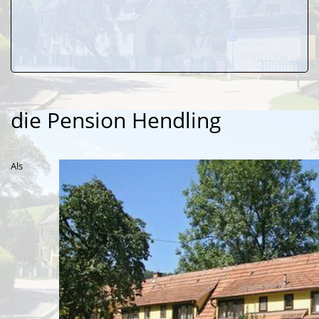
die Pension Hendling
Als